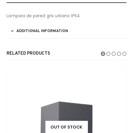
Lampara de pared gris urbano IP54
ADDITIONAL INFORMATION
RELATED PRODUCTS
OUT OF STOCK