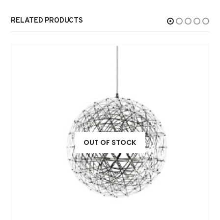
RELATED PRODUCTS
OUT OF STOCK