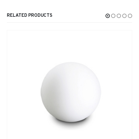
RELATED PRODUCTS