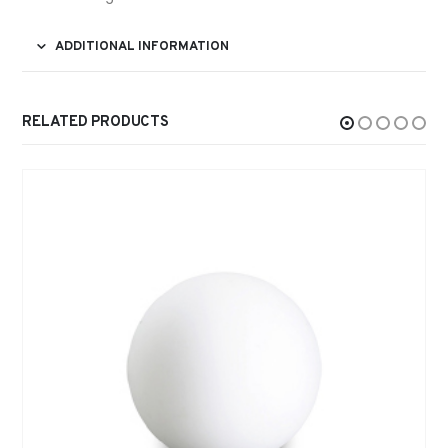
ADDITIONAL INFORMATION
RELATED PRODUCTS