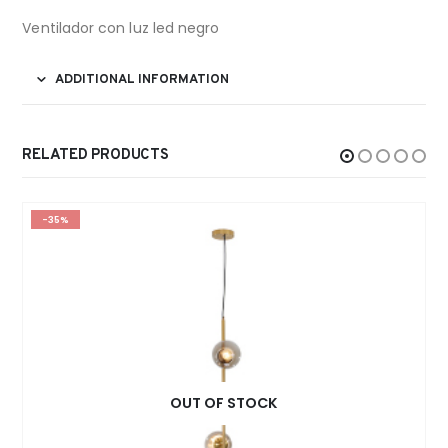
Ventilador con luz led negro
ADDITIONAL INFORMATION
RELATED PRODUCTS
-35%
OUT OF STOCK