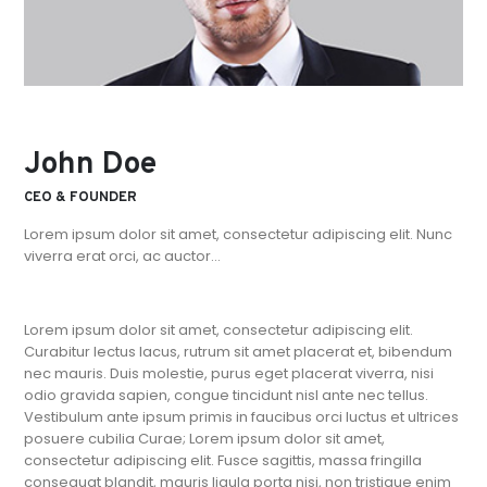
John Doe
CEO & FOUNDER
Lorem ipsum dolor sit amet, consectetur adipiscing elit. Nunc
viverra erat orci, ac auctor…
Lorem ipsum dolor sit amet, consectetur adipiscing elit.
Curabitur lectus lacus, rutrum sit amet placerat et, bibendum
nec mauris. Duis molestie, purus eget placerat viverra, nisi
odio gravida sapien, congue tincidunt nisl ante nec tellus.
Vestibulum ante ipsum primis in faucibus orci luctus et ultrices
posuere cubilia Curae; Lorem ipsum dolor sit amet,
consectetur adipiscing elit. Fusce sagittis, massa fringilla
consequat blandit, mauris ligula porta nisi, non tristique enim