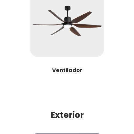
Ventilador
Exterior