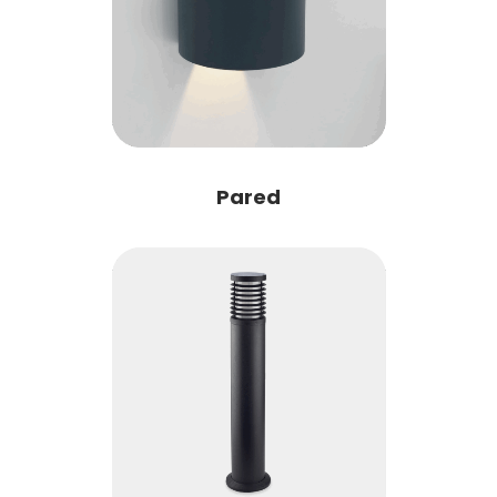
Pared