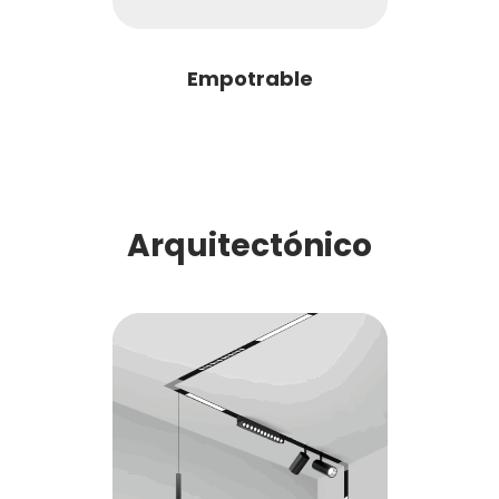
Empotrable
Arquitectónico