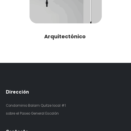
Arquitectónico
Dirección
Condominio Balam Quitze
local #1
sobre el Paseo General Escalón