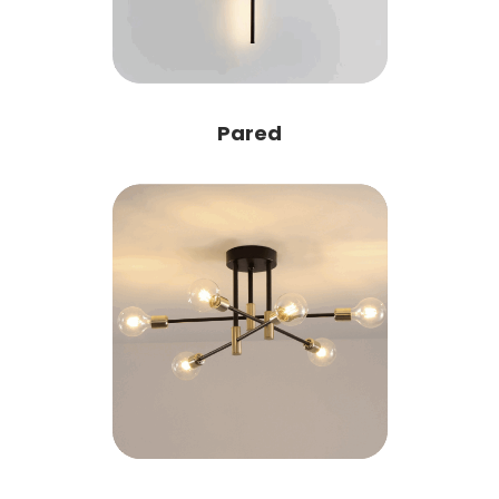
Pared