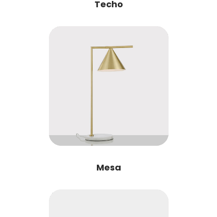
Techo
Mesa