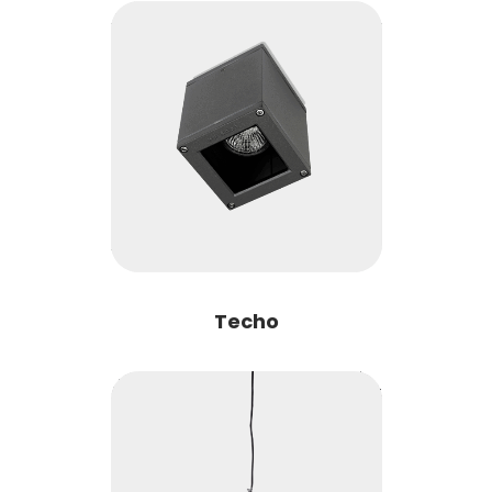
Techo