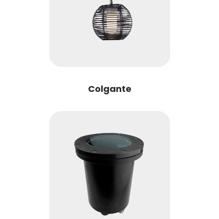
Colgante