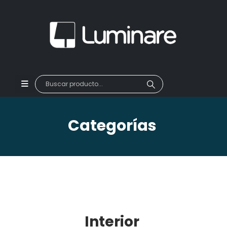
Categorías
Interior