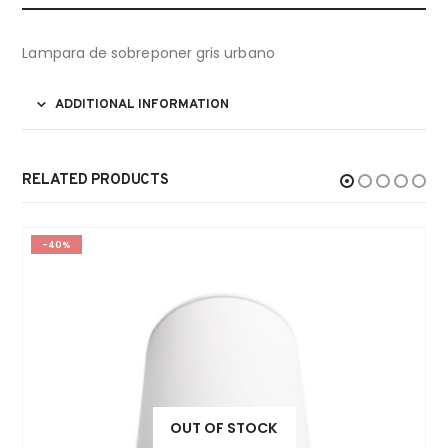
Lampara de sobreponer gris urbano
ADDITIONAL INFORMATION
RELATED PRODUCTS
-40%
OUT OF STOCK