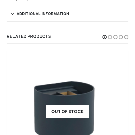
ADDITIONAL INFORMATION
RELATED PRODUCTS
OUT OF STOCK