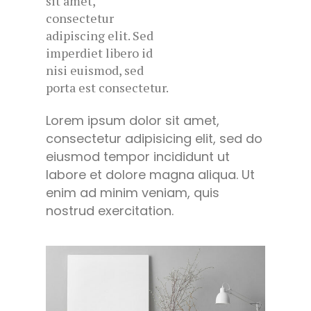
sit amet,
consectetur
adipiscing elit. Sed
imperdiet libero id
nisi euismod, sed
porta est consectetur.
Lorem ipsum dolor sit amet,
consectetur adipisicing elit, sed do
eiusmod tempor incididunt ut
labore et dolore magna aliqua. Ut
enim ad minim veniam, quis
nostrud exercitation.