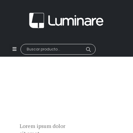
Lorem ipsum dolor