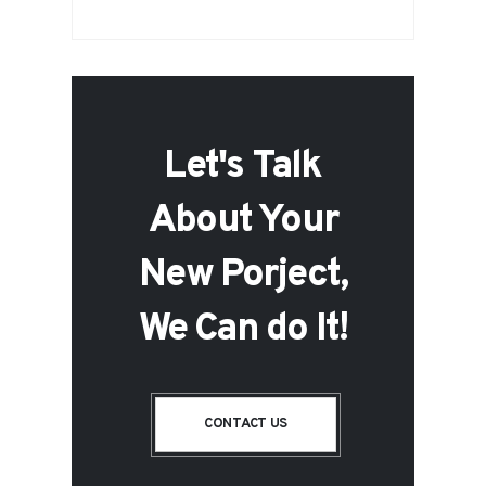
Let's Talk
About Your
New Porject,
We Can do It!
CONTACT US