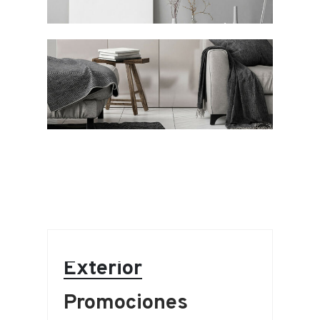
Exterior
Promociones