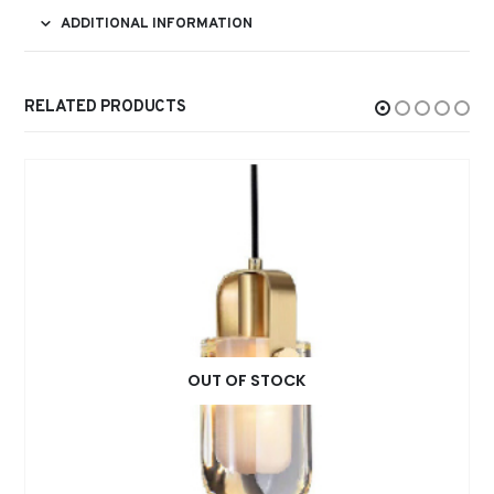
ADDITIONAL INFORMATION
RELATED PRODUCTS
OUT OF STOCK