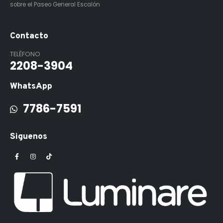
sobre el Paseo General Escalón
Contacto
TELÉFONO
2208-3904
WhatsApp
7786-7591
Siguenos