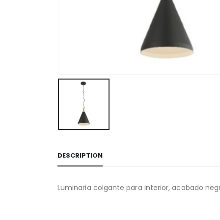
DESCRIPTION
Luminaria colgante para interior, acabado negro