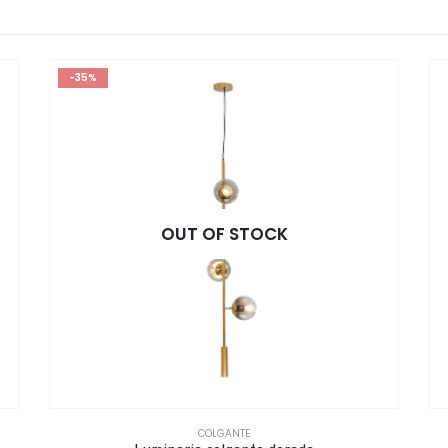
-35%
OUT OF STOCK
COLGANTE