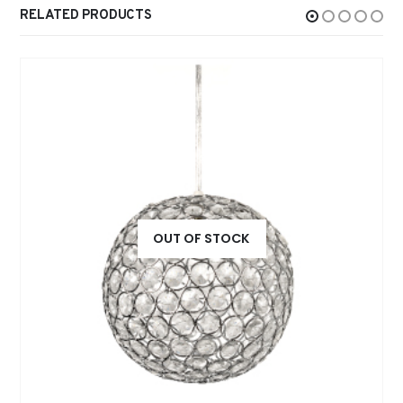
RELATED PRODUCTS
OUT OF STOCK