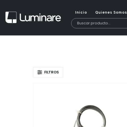
Inicio
Quienes Somos
FILTROS