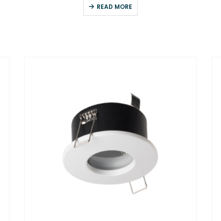
READ MORE