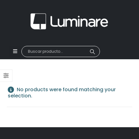
No products were found matching your
selection.