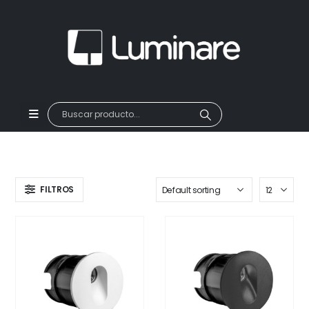
FILTROS